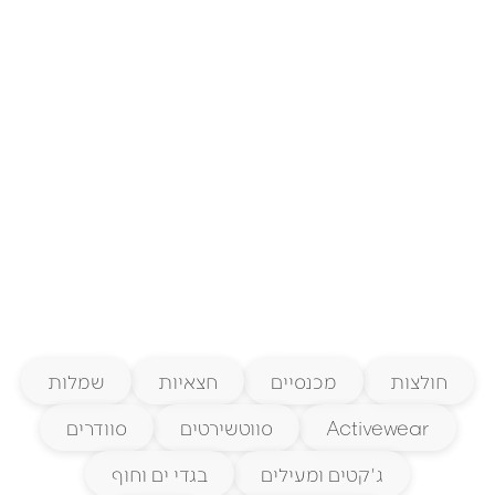
חולצות
מכנסיים
חצאיות
שמלות
Activewear
סווטשירטים
סוודרים
ג'קטים ומעילים
בגדי ים וחוף