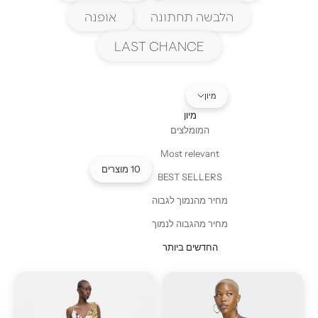
הלבשה תחתונה
אופנה
LAST CHANCE
מיון
מיון
המומלצים
Most relevant
10 מוצרים
BEST SELLERS
מחיר מהנמוך לגבוה
מחיר מהגבוה לנמוך
החדשים ביותר