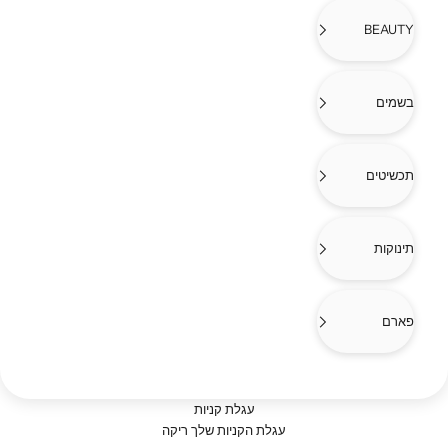
BEAUTY
בשמים
תכשיטים
תינוקות
פארם
עגלת קניות
אוברולים
עגלת הקניות שלך ריקה