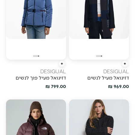
הוספה מהירה
הוספה מהירה
DESIGUAL
DESIGUAL
דזיגואל מעיל לנשים
דזיגואל מעיל פוך לנשים
מחיר מבצע
מחיר מבצע
799.00 ₪
969.00 ₪