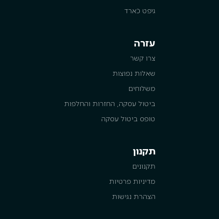
גיפט כארד
עזרה
צרו קשר
שאלות נפוצות
משלוחים
ביטול עסקה, החזרות והחלפות
טופס ביטול עסקה
תקנון
תקנונים
מדיניות פרטיות
הצהרת נגישות