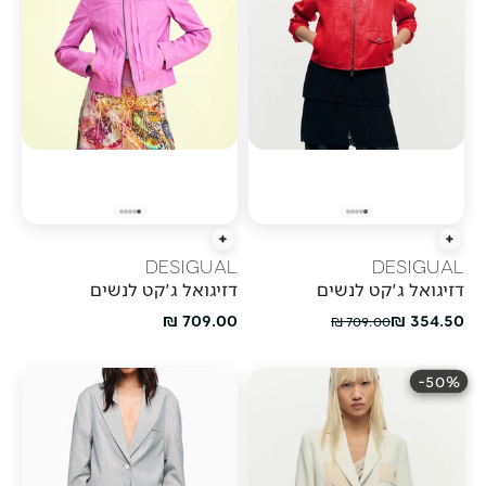
הוספה מהירה
הוספה מהירה
DESIGUAL
DESIGUAL
דזיגואל ג'קט לנשים
דזיגואל ג'קט לנשים
מחיר מבצע
מחיר מבצע
709.00 ₪
354.50 ₪
מחיר רגיל
709.00 ₪
50%-