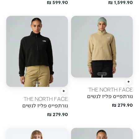
מחיר מבצע
מחיר מבצע
599.90 ₪
1,599.90 ₪
הוספה מהירה
THE NORTH FACE
הוספה מהירה
נורתפייס פליז לנשים
THE NORTH FACE
מחיר מבצע
279.90 ₪
נורתפייס פליז לנשים
מחיר מבצע
279.90 ₪