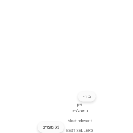
מיון
מיון
המומלצים
Most relevant
63 מוצרים
BEST SELLERS