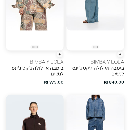
הוספה מהירה
הוספה מהירה
BIMBA Y LOLA
BIMBA Y LOLA
בימבה אי לולה ג'קט ג'ינס
בימבה אי לולה ג'קט ג'ינס
לנשים
לנשים
מחיר מבצע
מחיר מבצע
975.00 ₪
840.00 ₪