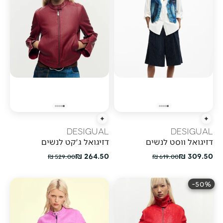
הוספה מהירה
הוספה מהירה
DESIGUAL
DESIGUAL
דזיגואל ווסט לנשים
דזיגואל ג'קט לנשים
מחיר מבצע
מחיר מבצע
264.50 ₪
309.50 ₪
מחיר רגיל
מחיר רגיל
529.00 ₪
619.00 ₪
50%-