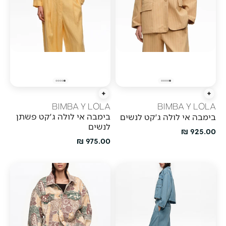
הוספה מהירה
הוספה מהירה
BIMBA Y LOLA
BIMBA Y LOLA
בימבה אי לולה ג'קט פשתן
בימבה אי לולה ג'קט לנשים
לנשים
מחיר מבצע
925.00 ₪
מחיר מבצע
975.00 ₪