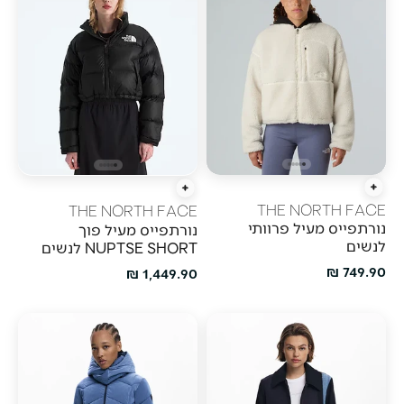
הוספה מהירה
הוספה מהירה
THE NORTH FACE
THE NORTH FACE
נורתפייס מעיל פרוותי
נורתפייס מעיל פוך
לנשים
NUPTSE SHORT לנשים
מחיר מבצע
749.90 ₪
מחיר מבצע
1,449.90 ₪