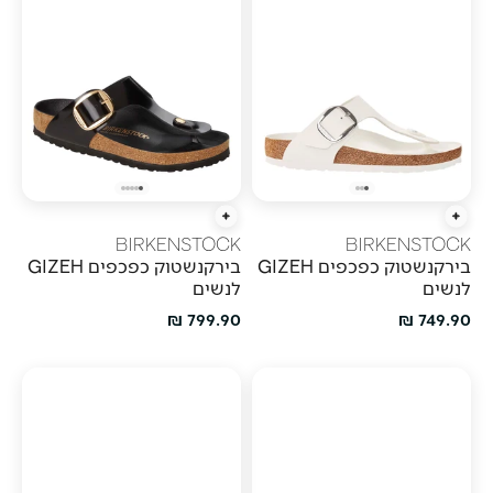
הוספה מהירה
הוספה מהירה
BIRKENSTOCK
BIRKENSTOCK
בירקנשטוק כפכפים GIZEH
בירקנשטוק כפכפים GIZEH
לנשים
לנשים
מחיר מבצע
מחיר מבצע
799.90 ₪
749.90 ₪