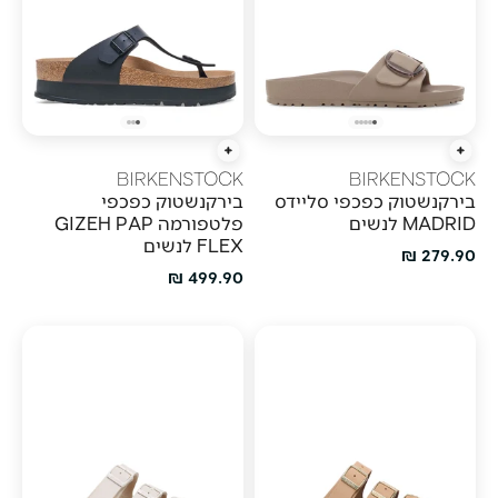
הוספה מהירה
הוספה מהירה
BIRKENSTOCK
BIRKENSTOCK
בירקנשטוק כפכפי סליידס
בירקנשטוק כפכפי
MADRID לנשים
פלטפורמה GIZEH PAP
FLEX לנשים
מחיר מבצע
279.90 ₪
מחיר מבצע
499.90 ₪