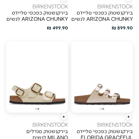
הוספה מהירה
הוספה מהירה
BIRKENSTOCK
BIRKENSTOCK
בירקנשטוק כפכפי סליידס
בירקנשטוק כפכפי סליידס
ARIZONA CHUNKY לנשים
ARIZONA CHUNKY לנשים
מחיר מבצע
מחיר מבצע
499.90 ₪
899.90 ₪
הוספה מהירה
הוספה מהירה
BIRKENSTOCK
BIRKENSTOCK
בירקנשטוק כפכפי סליידס
בירקנשטוק סנדלים
FLORIDA GRACEFUL
MILANO לנשים