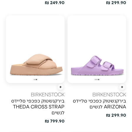
מחיר מבצע
מחיר מבצע
249.90 ₪
299.90 ₪
הוספה מהירה
הוספה מהירה
BIRKENSTOCK
BIRKENSTOCK
בירקנשטוק כפכפי סליידס
בירקנשטוק כפכפי סליידס
ARIZONA לנשים
THEDA CROSS STRAP
לנשים
מחיר מבצע
299.90 ₪
מחיר מבצע
799.90 ₪