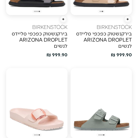
הוספה מהירה
הוספה מהירה
BIRKENSTOCK
BIRKENSTOCK
בירקנשטוק כפכפי סליידס
בירקנשטוק כפכפי סליידס
ARIZONA DROPLET
ARIZONA DROPLET
לנשים
לנשים
מחיר מבצע
מחיר מבצע
999.90 ₪
999.90 ₪