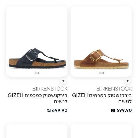
הוספה מהירה
הוספה מהירה
BIRKENSTOCK
BIRKENSTOCK
בירקנשטוק כפכפים GIZEH
בירקנשטוק כפכפים GIZEH
לנשים
לנשים
מחיר מבצע
מחיר מבצע
699.90 ₪
699.90 ₪