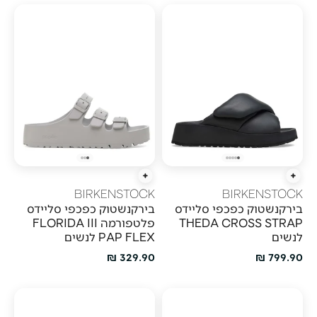
הוספה מהירה
הוספה מהירה
BIRKENSTOCK
BIRKENSTOCK
בירקנשטוק כפכפי סליידס
בירקנשטוק כפכפי סליידס
THEDA CROSS STRAP
פלטפורמה FLORIDA III
לנשים
PAP FLEX לנשים
מחיר מבצע
מחיר מבצע
329.90 ₪
799.90 ₪