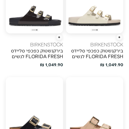
הוספה מהירה
הוספה מהירה
BIRKENSTOCK
BIRKENSTOCK
בירקנשטוק כפכפי סליידס
בירקנשטוק כפכפי סליידס
FLORIDA FRESH לנשים
FLORIDA FRESH לנשים
מחיר מבצע
מחיר מבצע
1,049.90 ₪
1,049.90 ₪