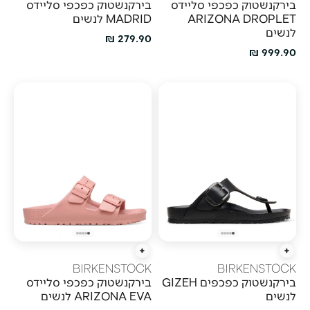
בירקנשטוק כפכפי סליידס
בירקנשטוק כפכפי סליידס
ARIZONA DROPLET
MADRID לנשים
לנשים
מחיר מבצע
279.90 ₪
מחיר מבצע
999.90 ₪
הוספה מהירה
הוספה מהירה
BIRKENSTOCK
BIRKENSTOCK
בירקנשטוק כפכפים GIZEH
בירקנשטוק כפכפי סליידס
לנשים
ARIZONA EVA לנשים