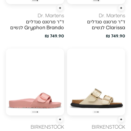
הוספה מהירה
הוספה מהירה
Dr. Martens
Dr. Martens
ד"ר מרטנס סנדלים
ד"ר מרטנס סנדלים
Clarissa לנשים
Gryphon Brando לנשים
מחיר מבצע
מחיר מבצע
749.90 ₪
749.90 ₪
הוספה מהירה
הוספה מהירה
BIRKENSTOCK
BIRKENSTOCK