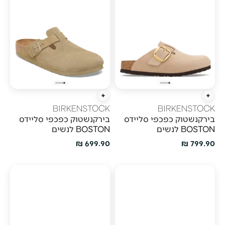
הוספה מהירה
הוספה מהירה
BIRKENSTOCK
BIRKENSTOCK
בירקנשטוק כפכפי סליידס
בירקנשטוק כפכפי סליידס
BOSTON לנשים
BOSTON לנשים
מחיר מבצע
מחיר מבצע
699.90 ₪
799.90 ₪