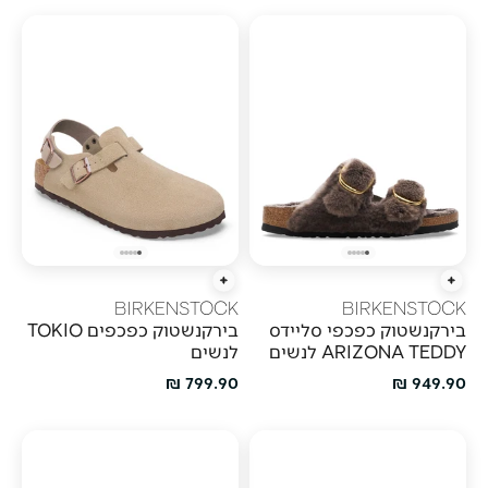
הוספה מהירה
הוספה מהירה
BIRKENSTOCK
BIRKENSTOCK
בירקנשטוק כפכפי סליידס
בירקנשטוק כפכפים TOKIO
ARIZONA TEDDY לנשים
לנשים
מחיר מבצע
מחיר מבצע
799.90 ₪
949.90 ₪