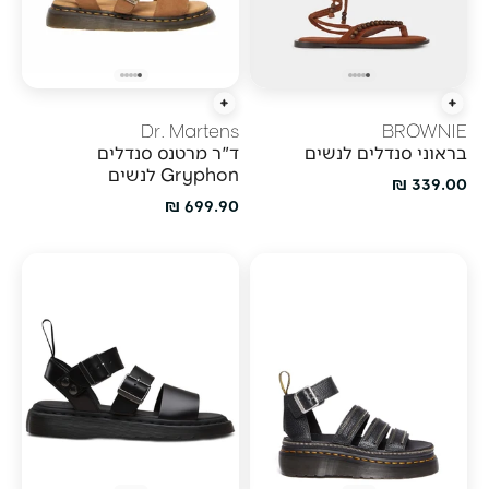
הוספה מהירה
הוספה מהירה
Dr. Martens
BROWNIE
בראוני סנדלים לנשים
ד"ר מרטנס סנדלים
Gryphon לנשים
מחיר מבצע
339.00 ₪
מחיר מבצע
699.90 ₪