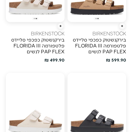
הוספה מהירה
הוספה מהירה
BIRKENSTOCK
BIRKENSTOCK
בירקנשטוק כפכפי סליידס
בירקנשטוק כפכפי סליידס
פלטפורמה FLORIDA III
פלטפורמה FLORIDA III
PAP FLEX לנשים
PAP FLEX לנשים
מחיר מבצע
מחיר מבצע
499.90 ₪
599.90 ₪