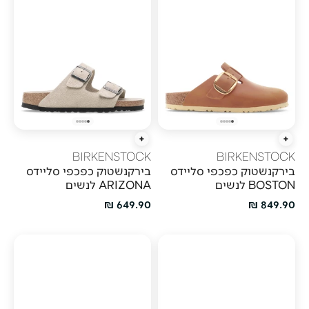
הוספה מהירה
הוספה מהירה
BIRKENSTOCK
BIRKENSTOCK
בירקנשטוק כפכפי סליידס
בירקנשטוק כפכפי סליידס
BOSTON לנשים
ARIZONA לנשים
מחיר מבצע
מחיר מבצע
649.90 ₪
849.90 ₪