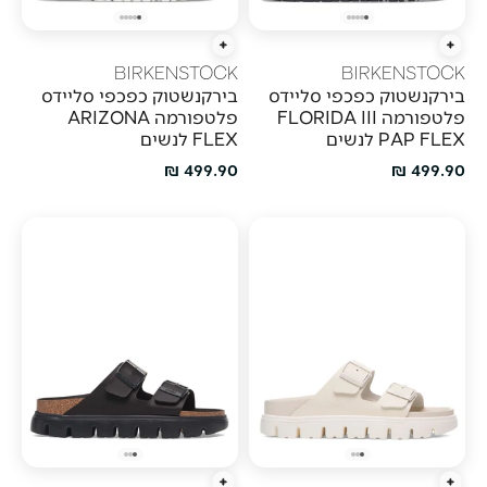
הוספה מהירה
הוספה מהירה
BIRKENSTOCK
BIRKENSTOCK
בירקנשטוק כפכפי סליידס
בירקנשטוק כפכפי סליידס
פלטפורמה FLORIDA III
פלטפורמה ARIZONA
PAP FLEX לנשים
FLEX לנשים
מחיר מבצע
מחיר מבצע
499.90 ₪
499.90 ₪