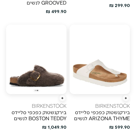
GROOVED לנשים
מחיר מבצע
299.90 ₪
מחיר מבצע
499.90 ₪
הוספה מהירה
הוספה מהירה
BIRKENSTOCK
BIRKENSTOCK
בירקנשטוק כפכפי סליידס
בירקנשטוק כפכפי סליידס
ARIZONA THYME לנשים
BOSTON TEDDY לנשים
מחיר מבצע
מחיר מבצע
1,049.90 ₪
599.90 ₪