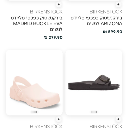
הוספה מהירה
הוספה מהירה
BIRKENSTOCK
BIRKENSTOCK
בירקנשטוק כפכפי סליידס
בירקנשטוק כפכפי סליידס
ARIZONA לנשים
MADRID BUCKLE EVA
לנשים
מחיר מבצע
599.90 ₪
מחיר מבצע
279.90 ₪
הוספה מהירה
הוספה מהירה
BIRKENSTOCK
BIRKENSTOCK