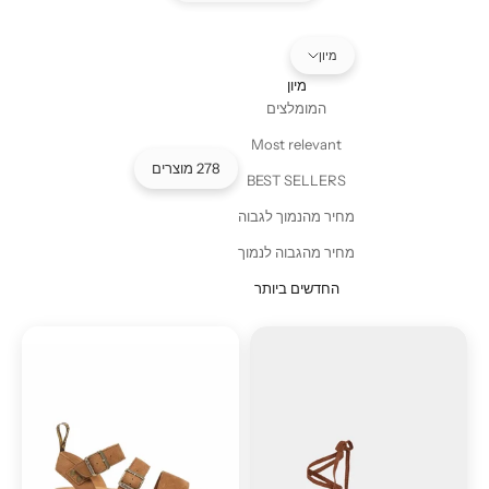
מיון
מיון
המומלצים
Most relevant
278 מוצרים
BEST SELLERS
מחיר מהנמוך לגבוה
מחיר מהגבוה לנמוך
החדשים ביותר