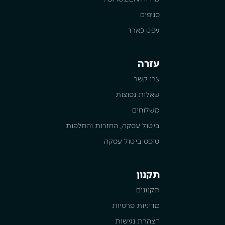
סניפים
גיפט כארד
עזרה
צרו קשר
שאלות נפוצות
משלוחים
ביטול עסקה, החזרות והחלפות
טופס ביטול עסקה
תקנון
תקנונים
מדיניות פרטיות
הצהרת נגישות