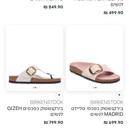
לנשים
מחיר מבצע
849.90 ₪
מחיר מבצע
499.90 ₪
הוספה מהירה
הוספה מהירה
BIRKENSTOCK
BIRKENSTOCK
בירקנשטוק כפכפי סליידס
בירקנשטוק כפכפים GIZEH
MADRID לנשים
לנשים
מחיר מבצע
מחיר מבצע
799.90 ₪
699.90 ₪