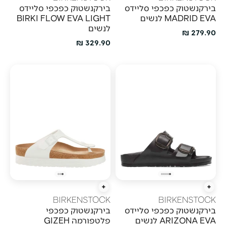
בירקנשטוק כפכפי סליידס
בירקנשטוק כפכפי סליידס
MADRID EVA לנשים
BIRKI FLOW EVA LIGHT
לנשים
מחיר מבצע
279.90 ₪
מחיר מבצע
329.90 ₪
הוספה מהירה
הוספה מהירה
BIRKENSTOCK
BIRKENSTOCK
בירקנשטוק כפכפי סליידס
בירקנשטוק כפכפי
ARIZONA EVA לנשים
פלטפורמה GIZEH