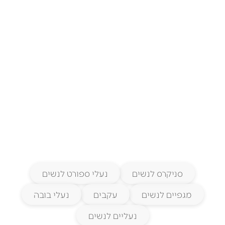
סניקרס לנשים
נעלי ספורט לנשים
מגפיים לנשים
עקבים
נעלי בובה
נעליים לנשים