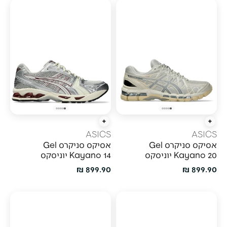
הוספה מהירה
הוספה מהירה
ASICS
ASICS
אסיקס סניקרס Gel
אסיקס סניקרס Gel
Kayano 20 יוניסקס
Kayano 14 יוניסקס
מחיר מבצע
מחיר מבצע
899.90 ₪
899.90 ₪