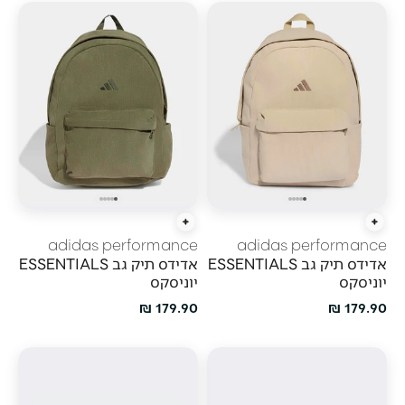
הוסף לעגלה
הוסף לעגלה
adidas performance
adidas performance
אדידס תיק גב ESSENTIALS
אדידס תיק גב ESSENTIALS
יוניסקס
יוניסקס
מחיר מבצע
מחיר מבצע
179.90 ₪
179.90 ₪