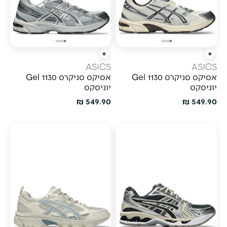
הוספה מהירה
הוספה מהירה
ASICS
ASICS
אסיקס סניקרס Gel 1130
אסיקס סניקרס Gel 1130
יוניסקס
יוניסקס
מחיר מבצע
מחיר מבצע
549.90 ₪
549.90 ₪