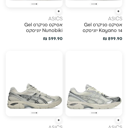
הוספה מהירה
הוספה מהירה
ASICS
ASICS
אסיקס סניקרס Gel
אסיקס סניקרס Gel
Kayano 14 יוניסקס
Nunobiki יוניסקס
מחיר מבצע
מחיר מבצע
599.90 ₪
899.90 ₪
הוספה מהירה
הוספה מהירה
ASICS
ASICS