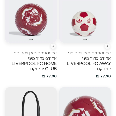
הוסף לעגלה
הוסף לעגלה
adidas performance
adidas performance
אדידס כדור מיני
אדידס כדור מיני
LIVERPOOL FC HOME
LIVERPOOL FC AWAY
יוניסקס
CLUB יוניסקס
מחיר מבצע
מחיר מבצע
79.90 ₪
79.90 ₪