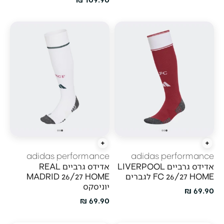
הוספה מהירה
הוספה מהירה
adidas performance
adidas performance
אדידס גרביים LIVERPOOL
אדידס גרביים REAL
FC 26/27 HOME לגברים
MADRID 26/27 HOME
יוניסקס
מחיר מבצע
69.90 ₪
מחיר מבצע
69.90 ₪