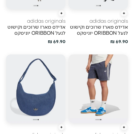
הוסף לעגלה
הוסף לעגלה
adidas originals
adidas originals
אדידס מארז שרוכים וקישוט
אדידס מארז שרוכים וקישוט
לנעל ORIBBON יוניסקס
לנעל ORIBBON יוניסקס
מחיר מבצע
מחיר מבצע
69.90 ₪
69.90 ₪
הוספה מהירה
הוסף לעגלה