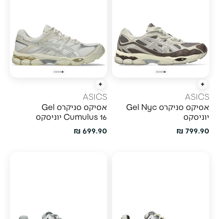
הוספה מהירה
הוספה מהירה
ASICS
ASICS
אסיקס סניקרס Gel Nyc
אסיקס סניקרס Gel
יוניסקס
Cumulus 16 יוניסקס
מחיר מבצע
מחיר מבצע
699.90 ₪
799.90 ₪