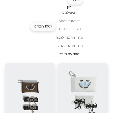
מיון
מיון
המומלצים
Most relevant
1001 מוצרים
BEST SELLERS
מחיר מהנמוך לגבוה
מחיר מהגבוה לנמוך
החדשים ביותר