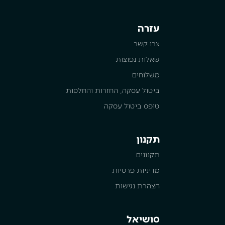
עזרה
צרו קשר
שאלות נפוצות
משלוחים
ביטול עסקה, החזרות והחלפות
טופס ביטול עסקה
תקנון
תקנונים
מדיניות פרטיות
הצהרת נגישות
סושיאל