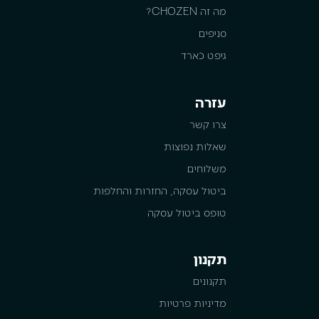
מה זה CHOZEN?
סניפים
גיפט כארד
עזרה
צרו קשר
שאלות נפוצות
משלוחים
ביטול עסקה, החזרות והחלפות
טופס ביטול עסקה
תקנון
תקנונים
מדיניות פרטיות