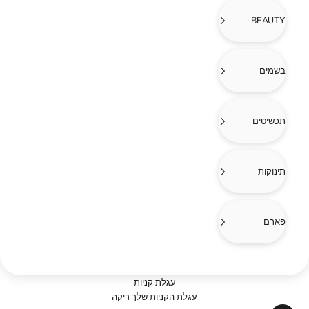
BEAUTY
בשמים
תכשיטים
תינוקות
פארם
עגלת קניות
עגלת הקניות שלך ריקה