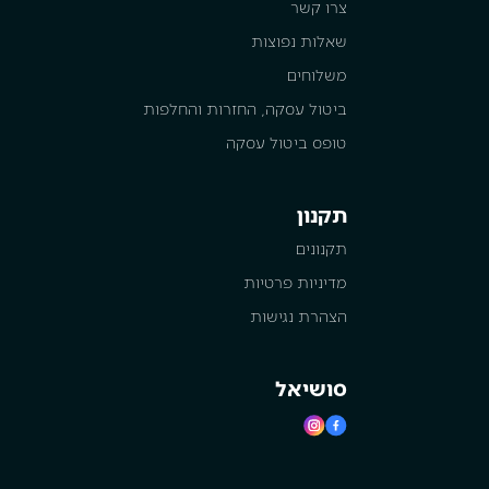
צרו קשר
שאלות נפוצות
משלוחים
ביטול עסקה, החזרות והחלפות
טופס ביטול עסקה
תקנון
תקנונים
מדיניות פרטיות
הצהרת נגישות
סושיאל