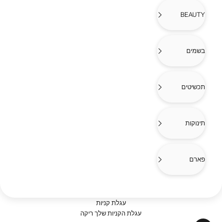
BEAUTY
בשמים
תכשיטים
תינוקות
פארם
עגלת קניות
עגלת הקניות שלך ריקה