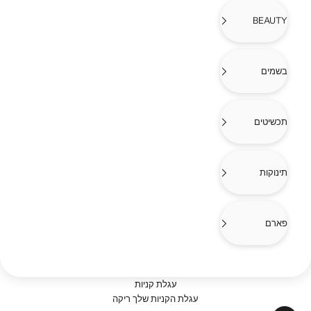
BEAUTY
בשמים
תכשיטים
תינוקות
פארם
עגלת קניות
עגלת הקניות שלך ריקה