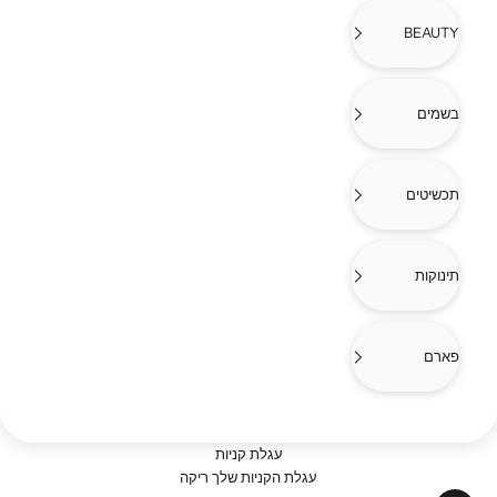
BEAUTY
בשמים
תכשיטים
תינוקות
פארם
עגלת קניות
עגלת הקניות שלך ריקה