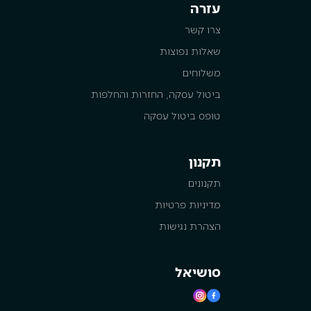
עזרה
צרו קשר
שאלות נפוצות
משלוחים
ביטול עסקה, החזרות והחלפות
טופס ביטול עסקה
תקנון
תקנונים
מדיניות פרטיות
הצהרת נגישות
סושיאל