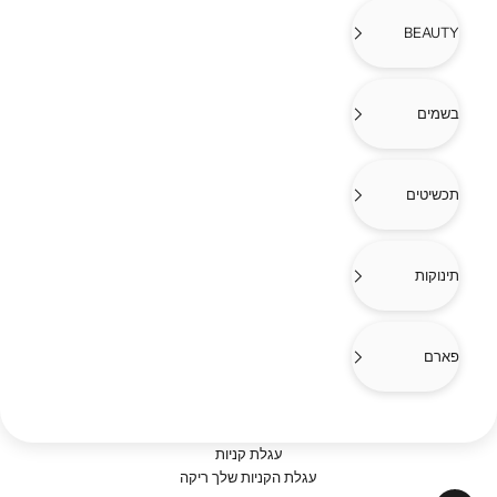
BEAUTY
בשמים
תכשיטים
תינוקות
פארם
עגלת קניות
עגלת הקניות שלך ריקה