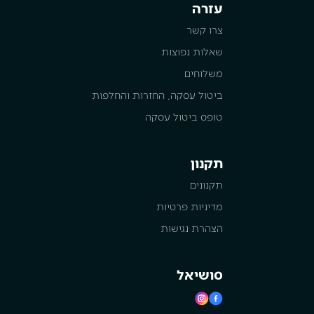
עזרה
צרו קשר
שאלות נפוצות
משלוחים
ביטול עסקה, החזרות והחלפות
טופס ביטול עסקה
תקנון
תקנונים
מדיניות פרטיות
הצהרת נגישות
סושיאל