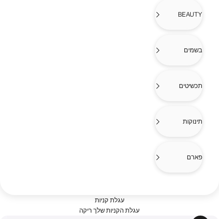
BEAUTY
בשמים
תכשיטים
תינוקות
פארם
עגלת קניות
עגלת הקניות שלך ריקה