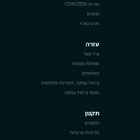
מה זה CHOZEN?
סניפים
גיפט כארד
עזרה
צרו קשר
שאלות נפוצות
משלוחים
ביטול עסקה, החזרות והחלפות
טופס ביטול עסקה
תקנון
תקנונים
מדיניות פרטיות