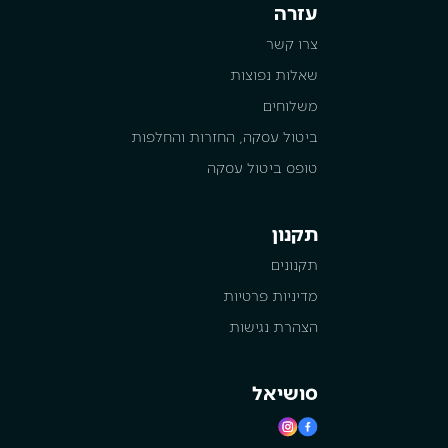
עזרה
צרו קשר
שאלות נפוצות
משלוחים
ביטול עסקה, החזרות והחלפות
טופס ביטול עסקה
תקנון
תקנונים
מדיניות פרטיות
הצהרת נגישות
סושיאל