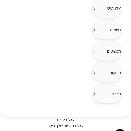
BEAUTY
בשמים
תכשיטים
תינוקות
פארם
עגלת קניות
עגלת הקניות שלך ריקה