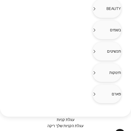
BEAUTY
בשמים
תכשיטים
תינוקות
פארם
עגלת קניות
עגלת הקניות שלך ריקה