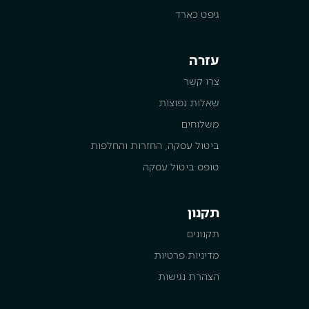
גיפט כארד
עזרה
צרו קשר
שאלות נפוצות
משלוחים
ביטול עסקה, החזרות והחלפות
טופס ביטול עסקה
תקנון
תקנונים
מדיניות פרטיות
הצהרת נגישות