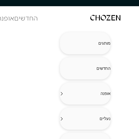
ילוג לתוכן
החדשים
אופנה
CHOZEN
מותגים
החדשים
אופנה
נעליים