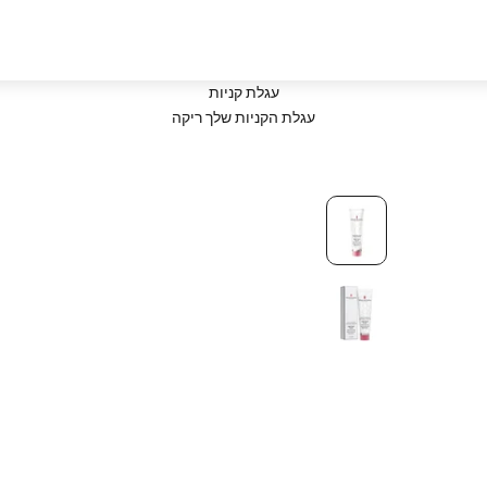
עגלת קניות
עגלת הקניות שלך ריקה