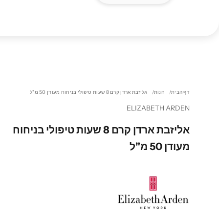
דף הבית
חנות
אליזבת ארדן קרם 8 שעות טיפולי בניחוח מעודן 50 מ"ל
ELIZABETH ARDEN
אליזבת ארדן קרם 8 שעות טיפולי בניחוח
מעודן 50 מ"ל