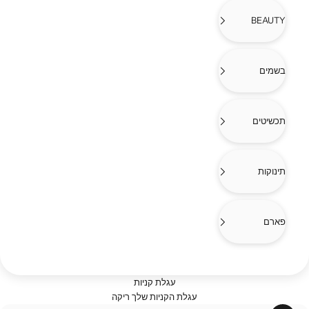
BEAUTY
בשמים
תכשיטים
תינוקות
פארם
עגלת קניות
עגלת הקניות שלך ריקה