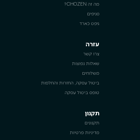
מה זה CHOZEN?
סניפים
גיפט כארד
עזרה
צרו קשר
שאלות נפוצות
משלוחים
ביטול עסקה, החזרות והחלפות
טופס ביטול עסקה
תקנון
תקנונים
מדיניות פרטיות