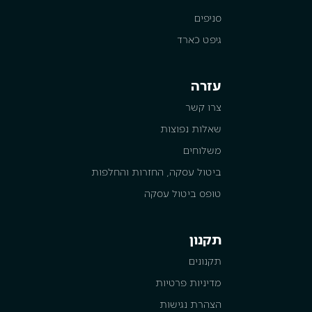
סניפים
גיפט כארד
עזרה
צרו קשר
שאלות נפוצות
משלוחים
ביטול עסקה, החזרות והחלפות
טופס ביטול עסקה
תקנון
תקנונים
מדיניות פרטיות
הצהרת נגישות