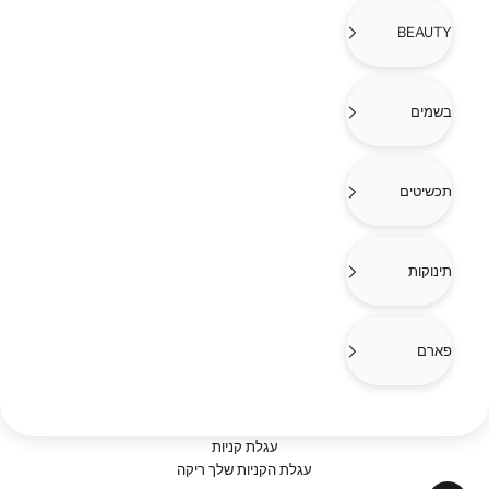
BEAUTY
בשמים
תכשיטים
תינוקות
פארם
עגלת קניות
עגלת הקניות שלך ריקה