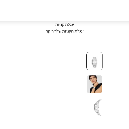
עגלת קניות
עגלת הקניות שלך ריקה