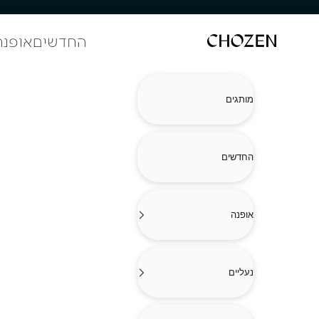
ילוג לתוכן
החדשים
אופנה
CHOZEN
מותגים
החדשים
אופנה
נעליים