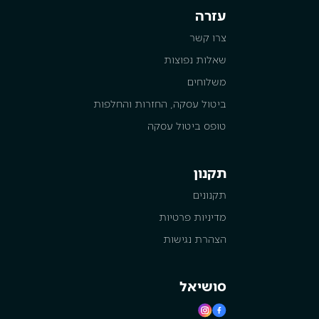
עזרה
צרו קשר
שאלות נפוצות
משלוחים
ביטול עסקה, החזרות והחלפות
טופס ביטול עסקה
תקנון
תקנונים
מדיניות פרטיות
הצהרת נגישות
סושיאל