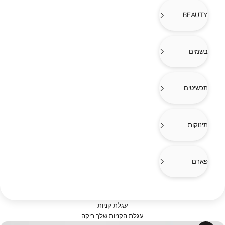
BEAUTY
בשמים
תכשיטים
תינוקות
פארם
עגלת קניות
עגלת הקניות שלך ריקה