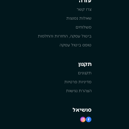
עזרה
צרו קשר
שאלות נפוצות
משלוחים
ביטול עסקה, החזרות והחלפות
טופס ביטול עסקה
תקנון
תקנונים
מדיניות פרטיות
הצהרת נגישות
סושיאל