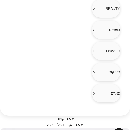
BEAUTY
בשמים
תכשיטים
תינוקות
פארם
עגלת קניות
עגלת הקניות שלך ריקה