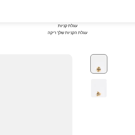
עגלת קניות
עגלת הקניות שלך ריקה