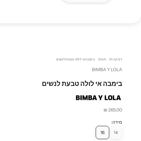
דף הבית
חנות
בימבה אי לולה טבעת לנשים
BIMBA Y LOLA
בימבה אי לולה טבעת לנשים
מחיר מבצע
265.00 ₪
מידה:
16
14