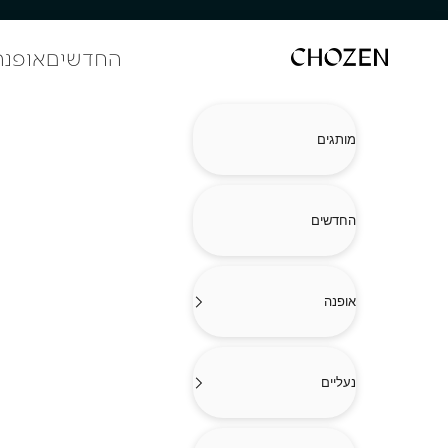
ילוג לתוכן
החדשים
אופנה
CHOZEN
מותגים
החדשים
אופנה
נעליים