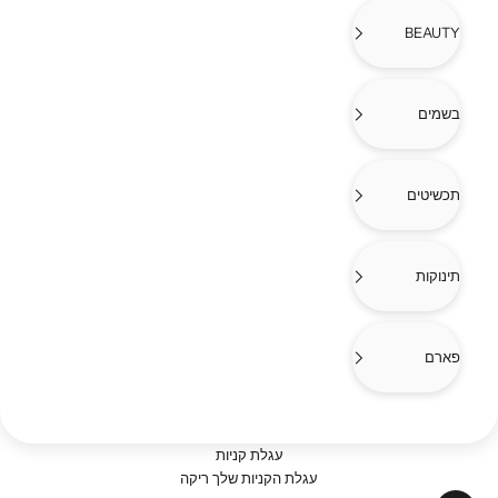
BEAUTY
בשמים
תכשיטים
תינוקות
פארם
עגלת קניות
עגלת הקניות שלך ריקה