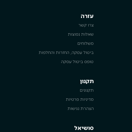
עזרה
צרו קשר
שאלות נפוצות
משלוחים
ביטול עסקה, החזרות והחלפות
טופס ביטול עסקה
תקנון
תקנונים
מדיניות פרטיות
הצהרת נגישות
סושיאל