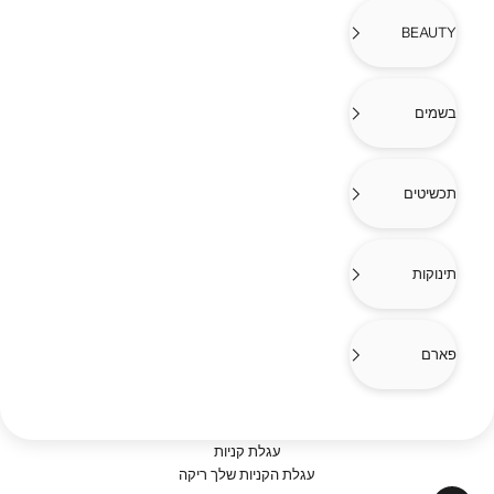
BEAUTY
בשמים
תכשיטים
תינוקות
פארם
עגלת קניות
עגלת הקניות שלך ריקה