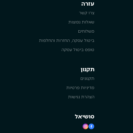
עזרה
צרו קשר
שאלות נפוצות
משלוחים
ביטול עסקה, החזרות והחלפות
טופס ביטול עסקה
תקנון
תקנונים
מדיניות פרטיות
הצהרת נגישות
סושיאל