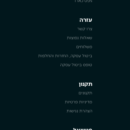
גיפט כארד
עזרה
צרו קשר
שאלות נפוצות
משלוחים
ביטול עסקה, החזרות והחלפות
טופס ביטול עסקה
תקנון
תקנונים
מדיניות פרטיות
הצהרת נגישות
סושיאל