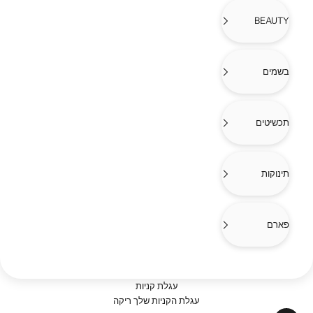
BEAUTY
בשמים
תכשיטים
תינוקות
פארם
עגלת קניות
עגלת הקניות שלך ריקה