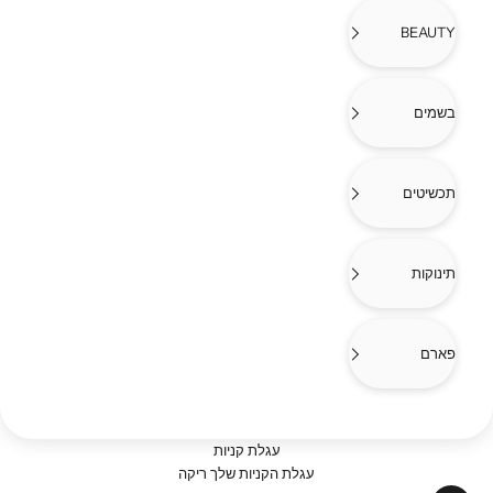
BEAUTY
בשמים
תכשיטים
תינוקות
פארם
עגלת קניות
עגלת הקניות שלך ריקה