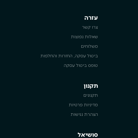
עזרה
צרו קשר
שאלות נפוצות
משלוחים
ביטול עסקה, החזרות והחלפות
טופס ביטול עסקה
תקנון
תקנונים
מדיניות פרטיות
הצהרת נגישות
סושיאל