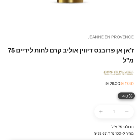
JEANNE EN PROVENCE
ז'אן אן פרובנס דיווין אוליב קרם לחות לידיים 75
מ"ל
מחיר מבצע
מחיר רגיל
29.00 ₪
17.40 ₪
40%-
הקטנת הכמות
הקטנת הכמות
תכולה: 75 מ"ל
מחיר ל-100 מ"ל: 38.67 ₪