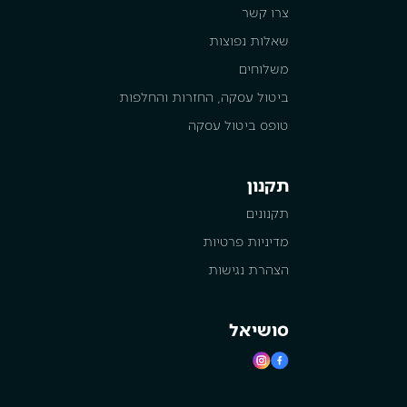
צרו קשר
שאלות נפוצות
משלוחים
ביטול עסקה, החזרות והחלפות
טופס ביטול עסקה
תקנון
תקנונים
מדיניות פרטיות
הצהרת נגישות
סושיאל