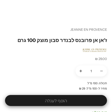
JEANNE EN PROVENCE
ז'אן אן פרובנס לבנדר סבון מוצק 100 גרם
מחיר מבצע
29.00 ₪
הקטנת הכמות
הקטנת הכמות
תכולה: 100 מ"ל
מחיר ל-100 מ"ל: 29 ₪
הוסף לעגלה