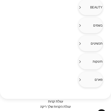
BEAUTY
בשמים
תכשיטים
תינוקות
פארם
עגלת קניות
עגלת הקניות שלך ריקה