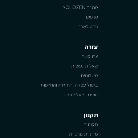
מה זה CHOZEN?
סניפים
גיפט כארד
עזרה
צרו קשר
שאלות נפוצות
משלוחים
ביטול עסקה, החזרות והחלפות
טופס ביטול עסקה
תקנון
תקנונים
מדיניות פרטיות