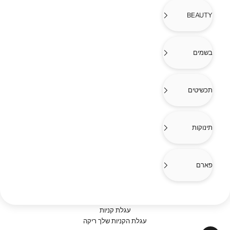
BEAUTY
בשמים
תכשיטים
תינוקות
פארם
עגלת קניות
עגלת הקניות שלך ריקה