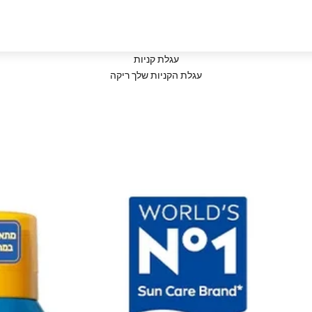
עגלת קניות
עגלת הקניות שלך ריקה