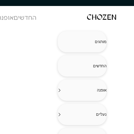
ילוג לתוכן
החדשים
אופנה
CHOZEN
מותגים
החדשים
אופנה
נעליים