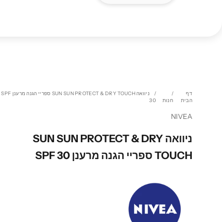
דף
ניוואה SUN SUN PROTECT & DRY TOUCH ספריי הגנה מרענן SPF
הבית
חנות
30
NIVEA
ניוואה SUN SUN PROTECT & DRY
TOUCH ספריי הגנה מרענן SPF 30