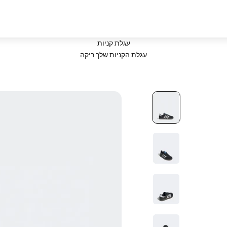
עגלת קניות
עגלת הקניות שלך ריקה