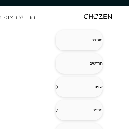
ילוג לתוכן
החדשים
אופנה
CHOZEN
מותגים
החדשים
אופנה
נעליים