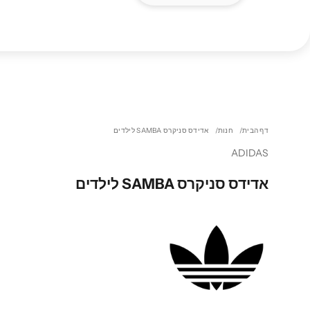
דף הבית
חנות
אדידס סניקרס SAMBA לילדים
ADIDAS
אדידס סניקרס SAMBA לילדים