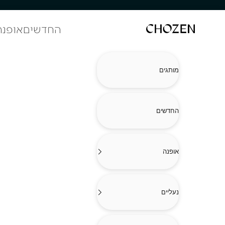
ילוג לתוכן
החדשים
אופנה
CHOZEN
מותגים
החדשים
אופנה
נעליים