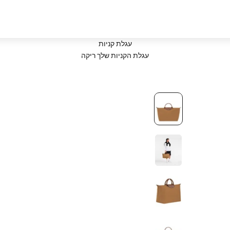
עגלת קניות
עגלת הקניות שלך ריקה