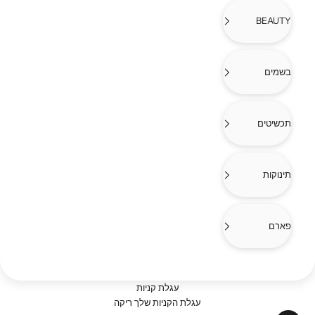
BEAUTY
בשמים
תכשיטים
תינוקות
פארם
עגלת קניות
עגלת הקניות שלך ריקה