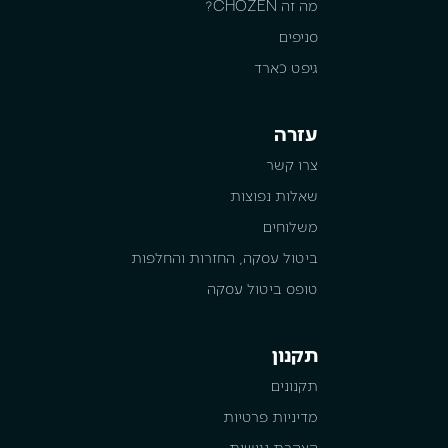
מה זה CHOZEN?
סניפים
גיפט כארד
עזרה
צרו קשר
שאלות נפוצות
משלוחים
ביטול עסקה, החזרות והחלפות
טופס ביטול עסקה
תקנון
תקנונים
מדיניות פרטיות
הצהרת נגישות